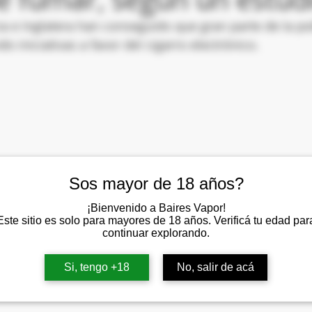
a e Inglatera han conseguido que gran parte de la po
 iniciativas a favor del cigarro electrónico.
Sos mayor de 18 años?
¡Bienvenido a Baires Vapor!
Este sitio es solo para mayores de 18 años. Verificá tu edad par
continuar explorando.
Si, tengo +18
No, salir de acá