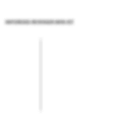
VAPORESSO REVENGER MINI KIT