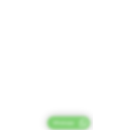
Whatsapp