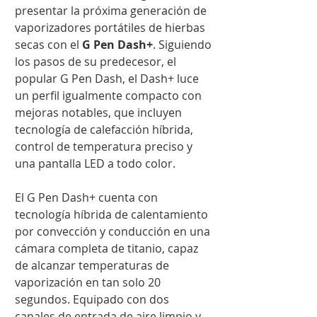
presentar la próxima generación de
vaporizadores portátiles de hierbas
secas con el
G Pen Dash+
. Siguiendo
los pasos de su predecesor, el
popular G Pen Dash, el Dash+ luce
un perfil igualmente compacto con
mejoras notables, que incluyen
tecnología de calefacción híbrida,
control de temperatura preciso y
una pantalla LED a todo color.
El G Pen Dash+ cuenta con
tecnología híbrida de calentamiento
por convección y conducción en una
cámara completa de titanio, capaz
de alcanzar temperaturas de
vaporización en tan solo 20
segundos. Equipado con dos
canales de entrada de aire limpio y