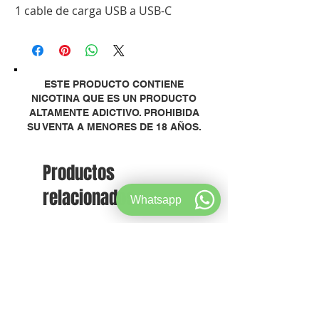
1 cable de carga USB a USB-C
ESTE PRODUCTO CONTIENE
NICOTINA QUE ES UN PRODUCTO
ALTAMENTE ADICTIVO. PROHIBIDA
SU VENTA A MENORES DE 18 AÑOS.
Productos
relacionados
Whatsapp
NUEVO!