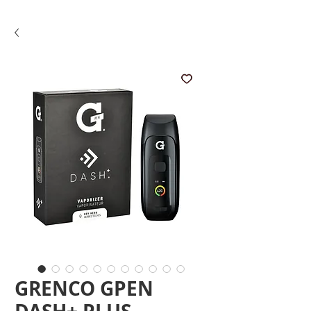
GRENCO GPEN