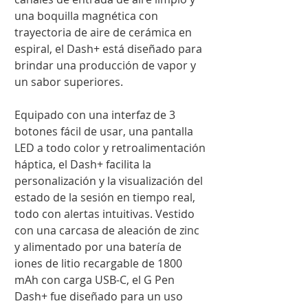
una boquilla magnética con
trayectoria de aire de cerámica en
espiral, el Dash+ está diseñado para
brindar una producción de vapor y
un sabor superiores.
Equipado con una interfaz de 3
botones fácil de usar, una pantalla
LED a todo color y retroalimentación
háptica, el Dash+ facilita la
personalización y la visualización del
estado de la sesión en tiempo real,
todo con alertas intuitivas. Vestido
con una carcasa de aleación de zinc
y alimentado por una batería de
iones de litio recargable de 1800
mAh con carga USB-C, el G Pen
Dash+ fue diseñado para un uso