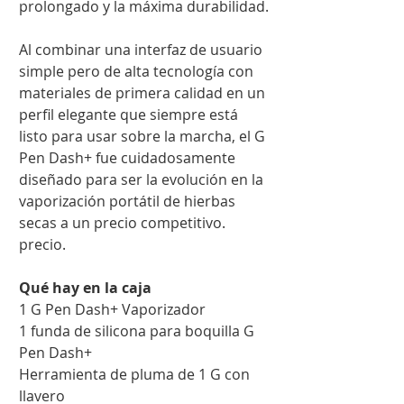
prolongado y la máxima durabilidad.
Al combinar una interfaz de usuario
simple pero de alta tecnología con
materiales de primera calidad en un
perfil elegante que siempre está
listo para usar sobre la marcha, el G
Pen Dash+ fue cuidadosamente
diseñado para ser la evolución en la
vaporización portátil de hierbas
secas a un precio competitivo.
precio.
Qué hay en la caja
1 G Pen Dash+ Vaporizador
1 funda de silicona para boquilla G
Pen Dash+
Herramienta de pluma de 1 G con
llavero