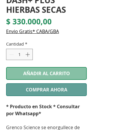
DASH+ PLUS
HIERBAS SECAS
Precio
$ 330.000,00
Envio Gratis* CABA/GBA
Cantidad
*
AÑADIR AL CARRITO
COMPRAR AHORA
* Producto en Stock * Consultar
por Whatsapp*
Grenco Science se enorgullece de