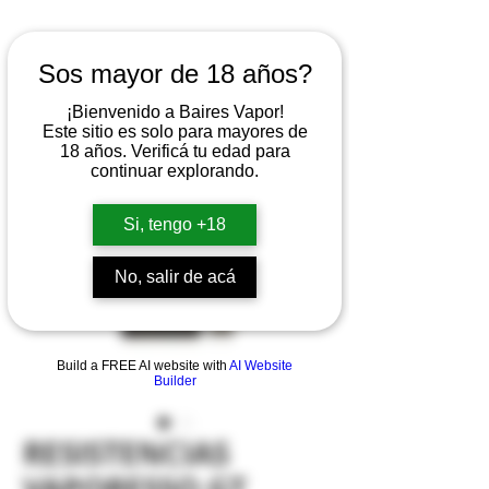
Sos mayor de 18 años?
¡Bienvenido a Baires Vapor!
Este sitio es solo para mayores de
18 años. Verificá tu edad para
continuar explorando.
Si, tengo +18
No, salir de acá
Build a FREE AI website with
AI Website
Builder
RESISTENCIAS