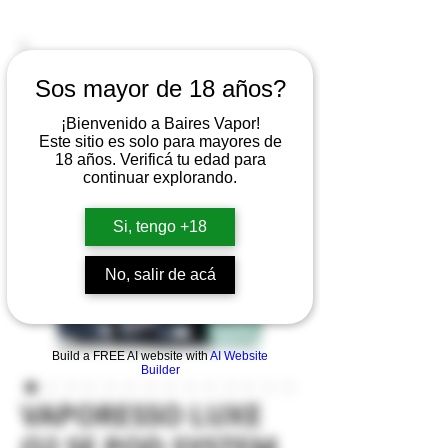
Sos mayor de 18 años?
¡Bienvenido a Baires Vapor!
Este sitio es solo para mayores de
18 años. Verificá tu edad para
continuar explorando.
Si, tengo +18
No, salir de acá
Build a FREE AI website with
AI Website
Builder
VAPORESSO LUXE