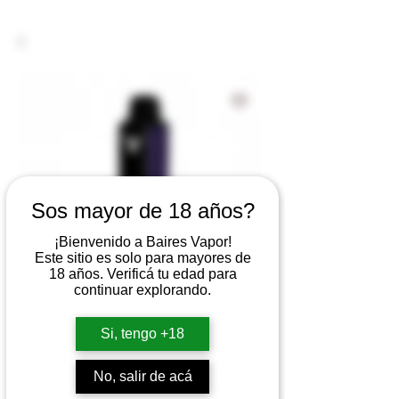
Sos mayor de 18 años?
¡Bienvenido a Baires Vapor!
Este sitio es solo para mayores de
18 años. Verificá tu edad para
continuar explorando.
Si, tengo +18
IGNITE V15 BLUE
No, salir de acá