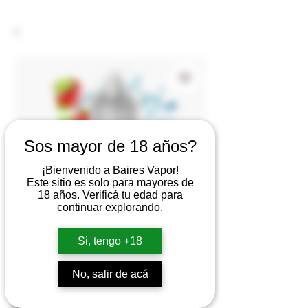
Sos mayor de 18 años?
¡Bienvenido a Baires Vapor!
Este sitio es solo para mayores de
18 años. Verificá tu edad para
continuar explorando.
Si, tengo +18
No, salir de acá
ZOMO SALT