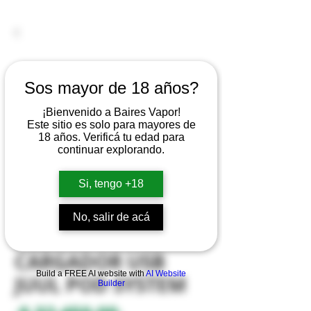
Sos mayor de 18 años?
¡Bienvenido a Baires Vapor!
Este sitio es solo para mayores de
18 años. Verificá tu edad para
continuar explorando.
Si, tengo +18
No, salir de acá
CARGADOR USB
Build a FREE AI website with
AI Website
JUUL POD SYSTEM
Builder