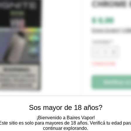
CHROME 8
Prec
$ 0,00
Envio Gratis* CA
Cantidad
*
CONSULTAR
Notificar al
Sos mayor de 18 años?
¡Bienvenido a Baires Vapor!
 NEW EDITION · Mentol · Black
Este sitio es solo para mayores de 18 años. Verificá tu edad par
continuar explorando.